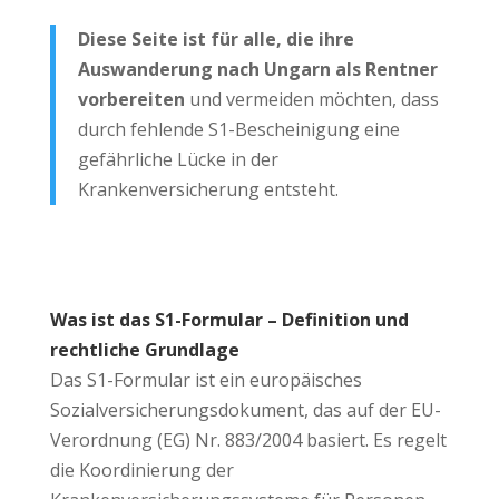
Diese Seite ist für alle, die ihre
Auswanderung nach Ungarn als Rentner
vorbereiten
und vermeiden möchten, dass
durch fehlende S1-Bescheinigung eine
gefährliche Lücke in der
Krankenversicherung entsteht.
Was ist das S1-Formular – Definition und
rechtliche Grundlage
Das S1-Formular ist ein europäisches
Sozialversicherungsdokument, das auf der EU-
Verordnung (EG) Nr. 883/2004 basiert. Es regelt
die Koordinierung der