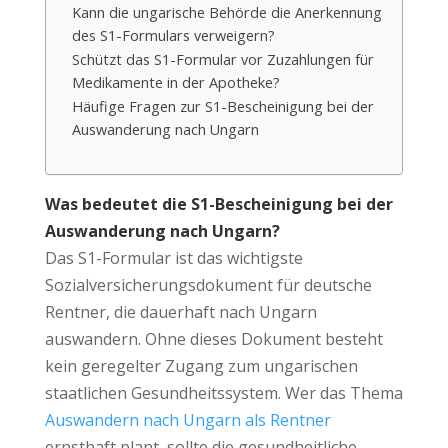
Kann die ungarische Behörde die Anerkennung
des S1-Formulars verweigern?
Schützt das S1-Formular vor Zuzahlungen für
Medikamente in der Apotheke?
Häufige Fragen zur S1-Bescheinigung bei der
Auswanderung nach Ungarn
Was bedeutet die S1-Bescheinigung bei der
Auswanderung nach Ungarn?
Das S1-Formular ist das wichtigste
Sozialversicherungsdokument für deutsche
Rentner, die dauerhaft nach Ungarn
auswandern. Ohne dieses Dokument besteht
kein geregelter Zugang zum ungarischen
staatlichen Gesundheitssystem. Wer das Thema
Auswandern nach Ungarn als Rentner
ernsthaft plant, sollte die gesundheitliche