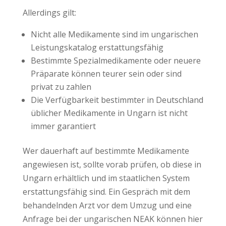
Allerdings gilt:
Nicht alle Medikamente sind im ungarischen
Leistungskatalog erstattungsfähig
Bestimmte Spezialmedikamente oder neuere
Präparate können teurer sein oder sind
privat zu zahlen
Die Verfügbarkeit bestimmter in Deutschland
üblicher Medikamente in Ungarn ist nicht
immer garantiert
Wer dauerhaft auf bestimmte Medikamente
angewiesen ist, sollte vorab prüfen, ob diese in
Ungarn erhältlich und im staatlichen System
erstattungsfähig sind. Ein Gespräch mit dem
behandelnden Arzt vor dem Umzug und eine
Anfrage bei der ungarischen NEAK können hier