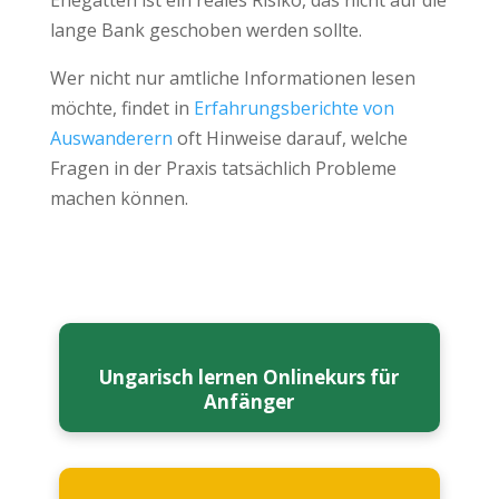
Ehegatten ist ein reales Risiko, das nicht auf die
lange Bank geschoben werden sollte.
Wer nicht nur amtliche Informationen lesen
möchte, findet in
Erfahrungsberichte von
Auswanderern
oft Hinweise darauf, welche
Fragen in der Praxis tatsächlich Probleme
machen können.
Ungarisch lernen Onlinekurs für
Anfänger