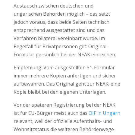
Austausch zwischen deutschen und
ungarischen Behörden möglich – das setzt
jedoch voraus, dass beide Seiten technisch
entsprechend ausgestattet sind und das
Verfahren bilateral vereinbart wurde. Im
Regelfall für Privatpersonen gilt: Original-
Formular persönlich bei der NEAK einreichen.
Empfehlung: Vom ausgestellten S1-Formular
immer mehrere Kopien anfertigen und sicher
aufbewahren. Das Original geht zur NEAK; eine
Kopie bleibt bei den eigenen Unterlagen.
Vor der späteren Registrierung bei der NEAK
ist für EU-Bürger meist auch das
OIF in Ungarn
relevant, weil der offizielle Aufenthalts- und
Wohnsitzstatus die weiteren Behördenwege