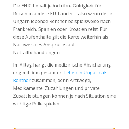
Die EHIC behält jedoch ihre Gültigkeit für
Reisen in andere EU-Länder – also wenn der in
Ungarn lebende Rentner beispielsweise nach
Frankreich, Spanien oder Kroatien reist. Für
diese Aufenthalte gilt die Karte weiterhin als
Nachweis des Anspruchs auf
Notfallbehandlungen.
Im Alltag hängt die medizinische Absicherung
eng mit dem gesamten
Leben in Ungarn als
Rentner
zusammen, denn Arztwege,
Medikamente, Zuzahlungen und private
Zusatzleistungen können je nach Situation eine
wichtige Rolle spielen.