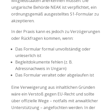
Mitgliedstaaten anerkennen müssen. Die
ungarische Behörde NEAK ist verpflichtet, ein
ordnungsgemäß ausgestelltes S1-Formular zu
akzeptieren.
In der Praxis kann es jedoch zu Verzögerungen
oder Rückfragen kommen, wenn:
Das Formular formal unvollständig oder
unleserlich ist
Begleitdokumente fehlen (z. B.
Adressnachweis in Ungarn)
Das Formular veraltet oder abgelaufen ist
Eine Verweigerung aus inhaltlichen Gründen
wäre ein Verstoß gegen EU-Recht und sollte
über offizielle Wege – notfalls mit anwaltlicher
Unterstützung – angefochten werden. In der