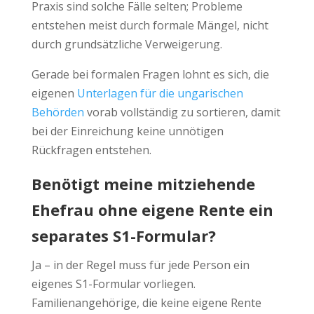
Praxis sind solche Fälle selten; Probleme
entstehen meist durch formale Mängel, nicht
durch grundsätzliche Verweigerung.
Gerade bei formalen Fragen lohnt es sich, die
eigenen
Unterlagen für die ungarischen
Behörden
vorab vollständig zu sortieren, damit
bei der Einreichung keine unnötigen
Rückfragen entstehen.
Benötigt meine mitziehende
Ehefrau ohne eigene Rente ein
separates S1-Formular?
Ja – in der Regel muss für jede Person ein
eigenes S1-Formular vorliegen.
Familienangehörige, die keine eigene Rente