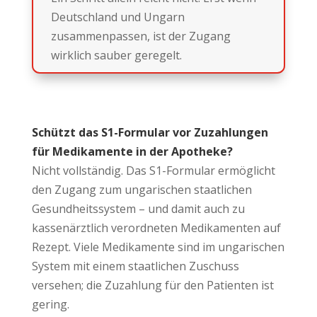
Deutschland und Ungarn
zusammenpassen, ist der Zugang
wirklich sauber geregelt.
Schützt das S1-Formular vor Zuzahlungen
für Medikamente in der Apotheke?
Nicht vollständig. Das S1-Formular ermöglicht
den Zugang zum ungarischen staatlichen
Gesundheitssystem – und damit auch zu
kassenärztlich verordneten Medikamenten auf
Rezept. Viele Medikamente sind im ungarischen
System mit einem staatlichen Zuschuss
versehen; die Zuzahlung für den Patienten ist
gering.