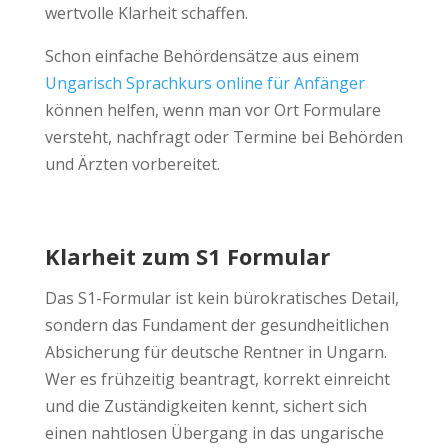
wertvolle Klarheit schaffen.
Schon einfache Behördensätze aus einem
Ungarisch Sprachkurs online für Anfänger
können helfen, wenn man vor Ort Formulare
versteht, nachfragt oder Termine bei Behörden
und Ärzten vorbereitet.
Klarheit zum S1 Formular
Das S1-Formular ist kein bürokratisches Detail,
sondern das Fundament der gesundheitlichen
Absicherung für deutsche Rentner in Ungarn.
Wer es frühzeitig beantragt, korrekt einreicht
und die Zuständigkeiten kennt, sichert sich
einen nahtlosen Übergang in das ungarische