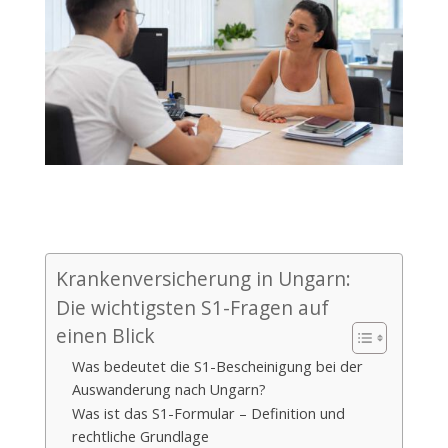
Krankenversicherung in Ungarn:
Die wichtigsten S1-Fragen auf
einen Blick
Was bedeutet die S1-Bescheinigung bei der
Auswanderung nach Ungarn?
Was ist das S1-Formular – Definition und
rechtliche Grundlage