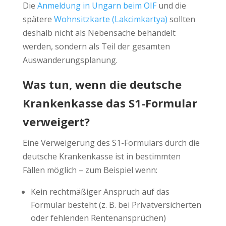
Die
Anmeldung in Ungarn beim OIF
und die
spätere
Wohnsitzkarte (Lakcimkartya)
sollten
deshalb nicht als Nebensache behandelt
werden, sondern als Teil der gesamten
Auswanderungsplanung.
Was tun, wenn die deutsche
Krankenkasse das S1-Formular
verweigert?
Eine Verweigerung des S1-Formulars durch die
deutsche Krankenkasse ist in bestimmten
Fällen möglich – zum Beispiel wenn:
Kein rechtmäßiger Anspruch auf das
Formular besteht (z. B. bei Privatversicherten
oder fehlenden Rentenansprüchen)