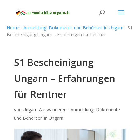
Home
-
Anmeldung, Dokumente und Behörden in Ungarn
-
S1
Bescheinigung Ungarn – Erfahrungen für Rentner
S1 Bescheinigung
Ungarn – Erfahrungen
für Rentner
von
Ungarn-Auswanderer
|
Anmeldung, Dokumente
und Behörden in Ungarn