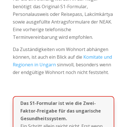
benötigt: das Original-S1-Formular,
Personalausweis oder Reisepass, Lakcímkártya
sowie ausgefüllte Antragsformulare der NEAK.
Eine vorherige telefonische
Terminvereinbarung wird empfohlen.
Da Zuständigkeiten vom Wohnort abhängen
können, ist auch ein Blick auf die
Komitate und
Regionen in Ungarn
sinnvoll, besonders wenn
der endgültige Wohnort noch nicht feststeht.
Das S1-Formular ist wie die Zwei-
Faktor-Freigabe für das ungarische
Gesundheitssystem.
Ein Schritt allein reicht nicht. Erst wenn