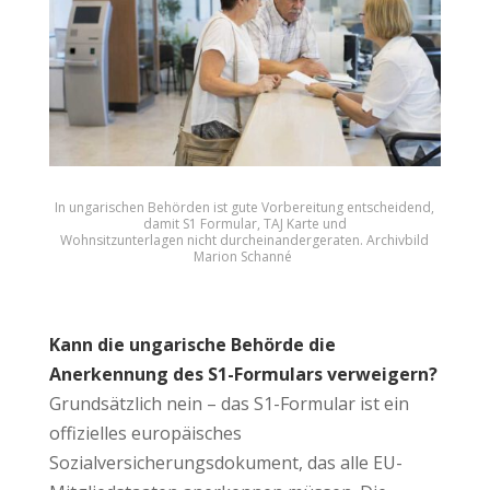
In ungarischen Behörden ist gute Vorbereitung entscheidend,
damit S1 Formular, TAJ Karte und
Wohnsitzunterlagen nicht durcheinandergeraten. Archivbild
Marion Schanné
Kann die ungarische Behörde die
Anerkennung des S1-Formulars verweigern?
Grundsätzlich nein – das S1-Formular ist ein
offizielles europäisches
Sozialversicherungsdokument, das alle EU-