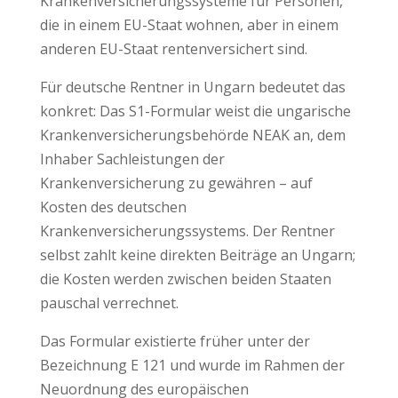
Krankenversicherungssysteme für Personen,
die in einem EU-Staat wohnen, aber in einem
anderen EU-Staat rentenversichert sind.
Für deutsche Rentner in Ungarn bedeutet das
konkret: Das S1-Formular weist die ungarische
Krankenversicherungsbehörde NEAK an, dem
Inhaber Sachleistungen der
Krankenversicherung zu gewähren – auf
Kosten des deutschen
Krankenversicherungssystems. Der Rentner
selbst zahlt keine direkten Beiträge an Ungarn;
die Kosten werden zwischen beiden Staaten
pauschal verrechnet.
Das Formular existierte früher unter der
Bezeichnung E 121 und wurde im Rahmen der
Neuordnung des europäischen