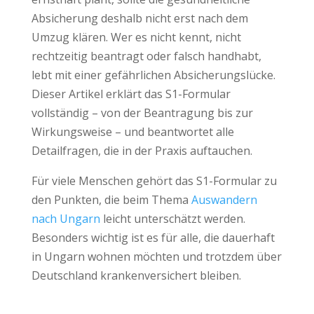
Absicherung deshalb nicht erst nach dem
Umzug klären. Wer es nicht kennt, nicht
rechtzeitig beantragt oder falsch handhabt,
lebt mit einer gefährlichen Absicherungslücke.
Dieser Artikel erklärt das S1-Formular
vollständig – von der Beantragung bis zur
Wirkungsweise – und beantwortet alle
Detailfragen, die in der Praxis auftauchen.
Für viele Menschen gehört das S1-Formular zu
den Punkten, die beim Thema
Auswandern
nach Ungarn
leicht unterschätzt werden.
Besonders wichtig ist es für alle, die dauerhaft
in Ungarn wohnen möchten und trotzdem über
Deutschland krankenversichert bleiben.