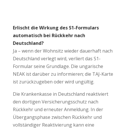
Erlischt die Wirkung des S1-Formulars
automatisch bei Rückkehr nach
Deutschland?
Ja – wenn der Wohnsitz wieder dauerhaft nach
Deutschland verlegt wird, verliert das S1-
Formular seine Grundlage. Die ungarische
NEAK ist darüber zu informieren; die TAJ-Karte
ist zurückzugeben oder wird ungültig.
Die Krankenkasse in Deutschland reaktiviert
den dortigen Versicherungsschutz nach
Rückkehr und erneuter Anmeldung. In der
Übergangsphase zwischen Rückkehr und
vollständiger Reaktivierung kann eine