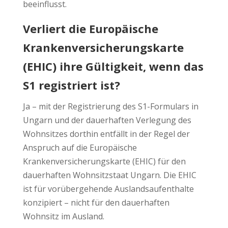
beeinflusst.
Verliert die Europäische
Krankenversicherungskarte
(EHIC) ihre Gültigkeit, wenn das
S1 registriert ist?
Ja – mit der Registrierung des S1-Formulars in
Ungarn und der dauerhaften Verlegung des
Wohnsitzes dorthin entfällt in der Regel der
Anspruch auf die Europäische
Krankenversicherungskarte (EHIC) für den
dauerhaften Wohnsitzstaat Ungarn. Die EHIC
ist für vorübergehende Auslandsaufenthalte
konzipiert – nicht für den dauerhaften
Wohnsitz im Ausland.