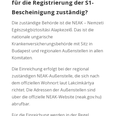
für die Registrierung der S1-
Bescheinigung zuständig?
Die zuständige Behörde ist die NEAK – Nemzeti
Egészségbiztosítási Alapkezelő. Das ist die
nationale ungarische
Krankenversicherungsbehörde mit Sitz in
Budapest und regionalen Außenstellen in allen
Komitaten.
Die Einreichung erfolgt bei der regional
zuständigen NEAK-Außenstelle, die sich nach
dem offiziellen Wohnort laut Lakcímkártya
richtet. Die Adressen der Außenstellen sind
über die offizielle NEAK-Website (neak.gov.hu)
abrufbar.
Für die Einreichung werden in der Regel