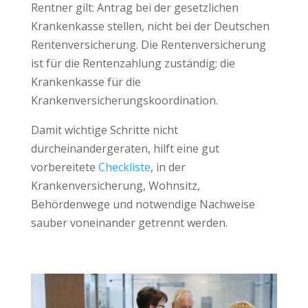
Rentner gilt: Antrag bei der gesetzlichen
Krankenkasse stellen, nicht bei der Deutschen
Rentenversicherung. Die Rentenversicherung
ist für die Rentenzahlung zuständig; die
Krankenkasse für die
Krankenversicherungskoordination.
Damit wichtige Schritte nicht
durcheinandergeraten, hilft eine gut
vorbereitete
Checkliste
, in der
Krankenversicherung, Wohnsitz,
Behördenwege und notwendige Nachweise
sauber voneinander getrennt werden.