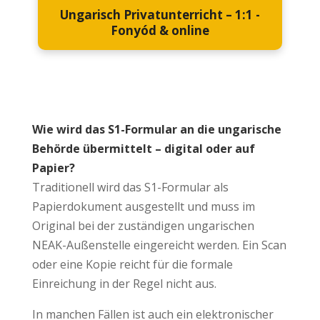
Ungarisch Privatunterricht – 1:1 -
Fonyód & online
Wie wird das S1-Formular an die ungarische
Behörde übermittelt – digital oder auf
Papier?
Traditionell wird das S1-Formular als
Papierdokument ausgestellt und muss im
Original bei der zuständigen ungarischen
NEAK-Außenstelle eingereicht werden. Ein Scan
oder eine Kopie reicht für die formale
Einreichung in der Regel nicht aus.
In manchen Fällen ist auch ein elektronischer