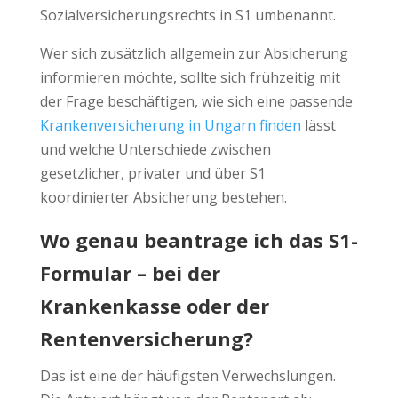
Sozialversicherungsrechts in S1 umbenannt.
Wer sich zusätzlich allgemein zur Absicherung
informieren möchte, sollte sich frühzeitig mit
der Frage beschäftigen, wie sich eine passende
Krankenversicherung in Ungarn finden
lässt
und welche Unterschiede zwischen
gesetzlicher, privater und über S1
koordinierter Absicherung bestehen.
Wo genau beantrage ich das S1-
Formular – bei der
Krankenkasse oder der
Rentenversicherung?
Das ist eine der häufigsten Verwechslungen.