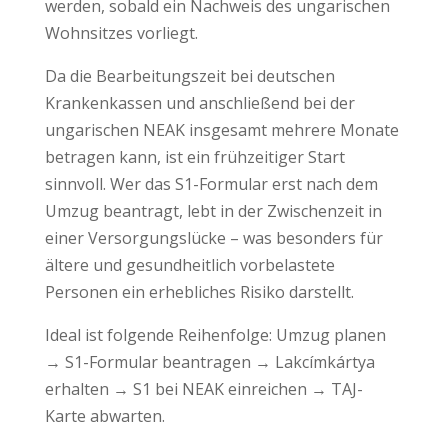
werden, sobald ein Nachweis des ungarischen
Wohnsitzes vorliegt.
Da die Bearbeitungszeit bei deutschen
Krankenkassen und anschließend bei der
ungarischen NEAK insgesamt mehrere Monate
betragen kann, ist ein frühzeitiger Start
sinnvoll. Wer das S1-Formular erst nach dem
Umzug beantragt, lebt in der Zwischenzeit in
einer Versorgungslücke – was besonders für
ältere und gesundheitlich vorbelastete
Personen ein erhebliches Risiko darstellt.
Ideal ist folgende Reihenfolge: Umzug planen
→ S1-Formular beantragen → Lakcímkártya
erhalten → S1 bei NEAK einreichen → TAJ-
Karte abwarten.