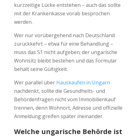
kurzzeitige Lücke entstehen – auch das sollte
mit der Krankenkasse vorab besprochen
werden.
Wer nur vorübergehend nach Deutschland
zurückkehrt – etwa für eine Behandlung –
muss das S1 nicht aufgeben; der ungarische
Wohnsitz bleibt bestehen und das Formular
behält seine Gültigkeit.
Wer parallel über
Hauskaufen in Ungarn
nachdenkt, sollte die Gesundheits- und
Behördenfragen nicht vom Immobilienkauf
trennen, denn Wohnort, Adresse und offizielle
Anmeldung greifen später ineinander.
Welche ungarische Behörde ist