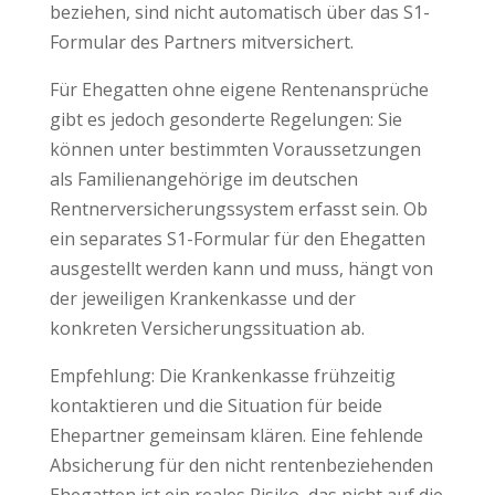
beziehen, sind nicht automatisch über das S1-
Formular des Partners mitversichert.
Für Ehegatten ohne eigene Rentenansprüche
gibt es jedoch gesonderte Regelungen: Sie
können unter bestimmten Voraussetzungen
als Familienangehörige im deutschen
Rentnerversicherungssystem erfasst sein. Ob
ein separates S1-Formular für den Ehegatten
ausgestellt werden kann und muss, hängt von
der jeweiligen Krankenkasse und der
konkreten Versicherungssituation ab.
Empfehlung: Die Krankenkasse frühzeitig
kontaktieren und die Situation für beide
Ehepartner gemeinsam klären. Eine fehlende
Absicherung für den nicht rentenbeziehenden