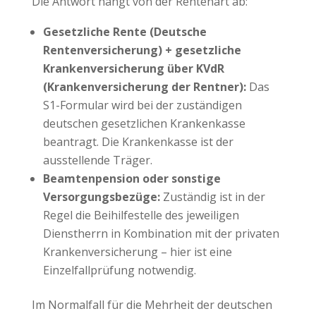
Die Antwort hängt von der Rentenart ab:
Gesetzliche Rente (Deutsche
Rentenversicherung) + gesetzliche
Krankenversicherung über KVdR
(Krankenversicherung der Rentner):
Das
S1-Formular wird bei der zuständigen
deutschen gesetzlichen Krankenkasse
beantragt. Die Krankenkasse ist der
ausstellende Träger.
Beamtenpension oder sonstige
Versorgungsbezüge:
Zuständig ist in der
Regel die Beihilfestelle des jeweiligen
Dienstherrn in Kombination mit der privaten
Krankenversicherung – hier ist eine
Einzelfallprüfung notwendig.
Im Normalfall für die Mehrheit der deutschen