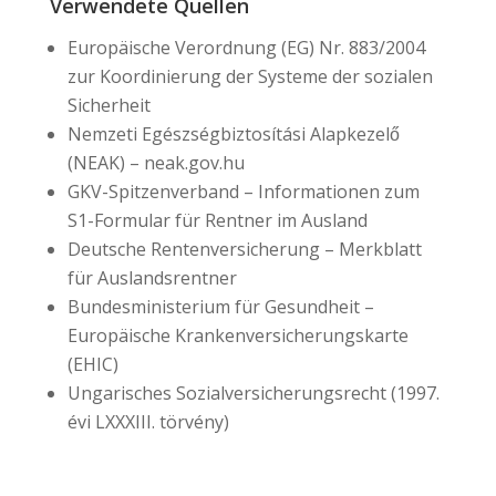
Verwendete Quellen
Europäische Verordnung (EG) Nr. 883/2004
zur Koordinierung der Systeme der sozialen
Sicherheit
Nemzeti Egészségbiztosítási Alapkezelő
(NEAK) – neak.gov.hu
GKV-Spitzenverband – Informationen zum
S1-Formular für Rentner im Ausland
Deutsche Rentenversicherung – Merkblatt
für Auslandsrentner
Bundesministerium für Gesundheit –
Europäische Krankenversicherungskarte
(EHIC)
Ungarisches Sozialversicherungsrecht (1997.
évi LXXXIII. törvény)