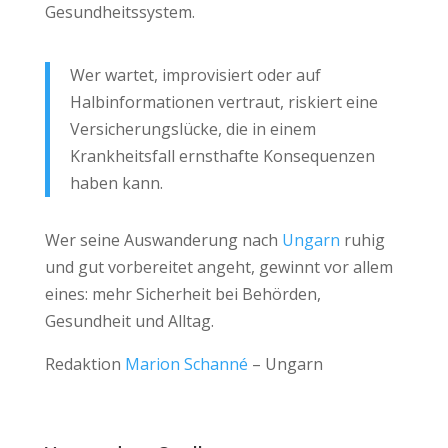
Gesundheitssystem.
Wer wartet, improvisiert oder auf
Halbinformationen vertraut, riskiert eine
Versicherungslücke, die in einem
Krankheitsfall ernsthafte Konsequenzen
haben kann.
Wer seine Auswanderung nach
Ungarn
ruhig
und gut vorbereitet angeht, gewinnt vor allem
eines: mehr Sicherheit bei Behörden,
Gesundheit und Alltag.
Redaktion
Marion Schanné
– Ungarn