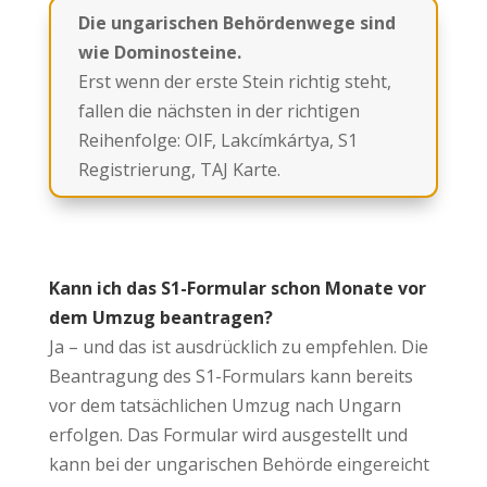
Die ungarischen Behördenwege sind
wie Dominosteine.
Erst wenn der erste Stein richtig steht,
fallen die nächsten in der richtigen
Reihenfolge: OIF, Lakcímkártya, S1
Registrierung, TAJ Karte.
Kann ich das S1-Formular schon Monate vor
dem Umzug beantragen?
Ja – und das ist ausdrücklich zu empfehlen. Die
Beantragung des S1-Formulars kann bereits
vor dem tatsächlichen Umzug nach Ungarn
erfolgen. Das Formular wird ausgestellt und
kann bei der ungarischen Behörde eingereicht