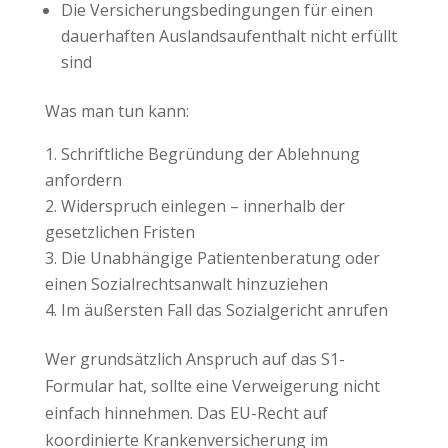
Die Versicherungsbedingungen für einen
dauerhaften Auslandsaufenthalt nicht erfüllt
sind
Was man tun kann:
Schriftliche Begründung der Ablehnung
anfordern
Widerspruch einlegen – innerhalb der
gesetzlichen Fristen
Die Unabhängige Patientenberatung oder
einen Sozialrechtsanwalt hinzuziehen
Im äußersten Fall das Sozialgericht anrufen
Wer grundsätzlich Anspruch auf das S1-
Formular hat, sollte eine Verweigerung nicht
einfach hinnehmen. Das EU-Recht auf
koordinierte Krankenversicherung im