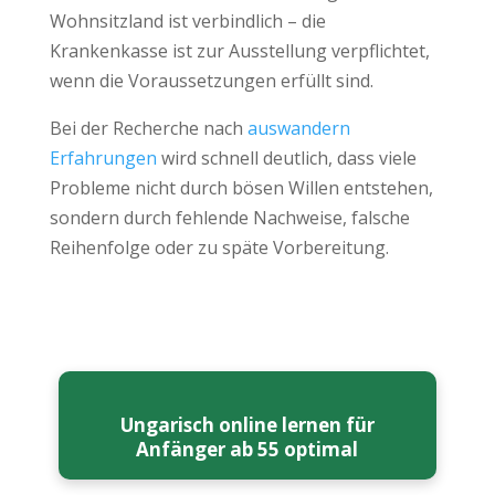
Wohnsitzland ist verbindlich – die
Krankenkasse ist zur Ausstellung verpflichtet,
wenn die Voraussetzungen erfüllt sind.
Bei der Recherche nach
auswandern
Erfahrungen
wird schnell deutlich, dass viele
Probleme nicht durch bösen Willen entstehen,
sondern durch fehlende Nachweise, falsche
Reihenfolge oder zu späte Vorbereitung.
Ungarisch online lernen für
Anfänger ab 55 optimal