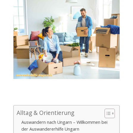
Alltag & Orientierung
Auswandern nach Ungarn – Willkommen bei
der Auswandererhilfe Ungarn