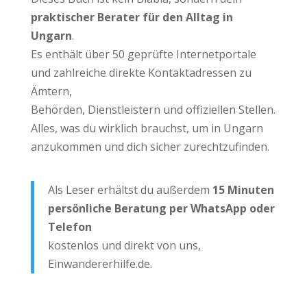
praktischer Berater für den Alltag in
Ungarn
.
Es enthält über 50 geprüfte Internetportale
und zahlreiche direkte Kontaktadressen zu
Ämtern,
Behörden, Dienstleistern und offiziellen Stellen.
Alles, was du wirklich brauchst, um in Ungarn
anzukommen und dich sicher zurechtzufinden.
Als Leser erhältst du außerdem
15 Minuten
persönliche Beratung per WhatsApp oder
Telefon
kostenlos und direkt von uns,
Einwandererhilfe.de.