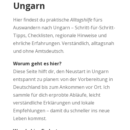
Ungarn
Hier findest du praktische
Alltagshilfe
fürs
Auswandern nach Ungarn – Schritt-für-Schritt-
Tipps, Checklisten, regionale Hinweise und
ehrliche Erfahrungen. Verständlich, alltagsnah
und ohne Amtsdeutsch.
Worum geht es hier?
Diese Seite hilft dir, den Neustart in Ungarn
entspannt zu planen: von der Vorbereitung in
Deutschland bis zum Ankommen vor Ort. Ich
sammle für dich erprobte Abläufe, leicht
verständliche Erklärungen und lokale
Empfehlungen – damit du schneller ins neue
Leben kommst.