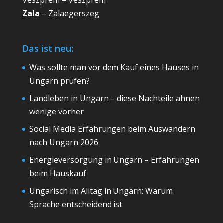
Zala
– Zalaegerszeg
Das ist neu:
Was sollte man vor dem Kauf eines Hauses in
Ungarn prüfen?
Landleben in Ungarn – diese Nachteile ahnen
wenige vorher
Social Media Erfahrungen beim Auswandern
nach Ungarn 2026
Energieversorgung in Ungarn – Erfahrungen
beim Hauskauf
Ungarisch im Alltag in Ungarn: Warum
Sprache entscheidend ist