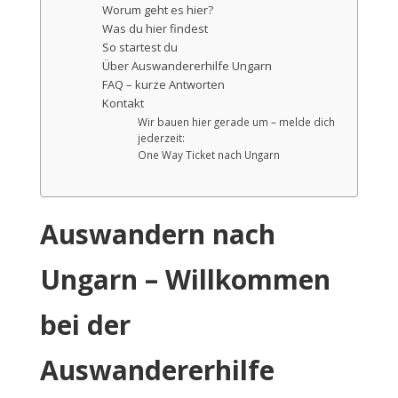
Worum geht es hier?
Was du hier findest
So startest du
Über Auswandererhilfe Ungarn
FAQ – kurze Antworten
Kontakt
Wir bauen hier gerade um – melde dich
jederzeit:
One Way Ticket nach Ungarn
Auswandern nach
Ungarn – Willkommen
bei der
Auswandererhilfe