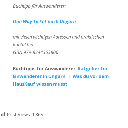
Buchtipp für Auswanderer:
One Way Ticket nach Ungarn
mit vielen wichtigen Adressen und praktischen
Kontakten.
ISBN 979-8344363806
Buchtipps für Auswanderer:
Ratgeber für
Einwanderer in Ungarn
|
Was du vor dem
HausKauf wissen musst
Post Views:
1.865