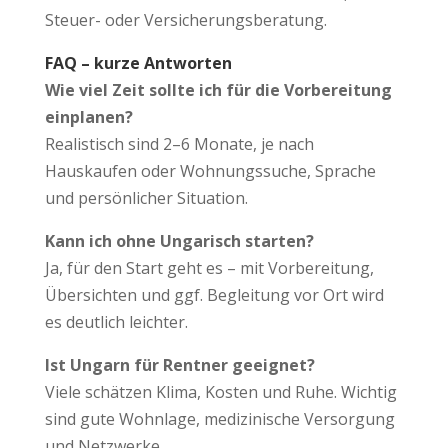
Steuer- oder Versicherungsberatung.
FAQ – kurze Antworten
Wie viel Zeit sollte ich für die Vorbereitung
einplanen?
Realistisch sind 2–6 Monate, je nach
Hauskaufen oder Wohnungssuche, Sprache
und persönlicher Situation.
Kann ich ohne Ungarisch starten?
Ja, für den Start geht es – mit Vorbereitung,
Übersichten und ggf. Begleitung vor Ort wird
es deutlich leichter.
Ist Ungarn für Rentner geeignet?
Viele schätzen Klima, Kosten und Ruhe. Wichtig
sind gute Wohnlage, medizinische Versorgung
und Netzwerke.