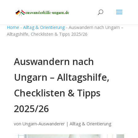
Home
-
Alltag & Orientierung
-
Auswandern nach Ungarn –
Alltagshilfe, Checklisten & Tipps 2025/26
Auswandern nach
Ungarn – Alltagshilfe,
Checklisten & Tipps
2025/26
von
Ungarn-Auswanderer
|
Alltag & Orientierung