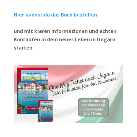
Hier kannst du das Buch bestellen
und mit klaren Informationen und echten
Kontakten in dein neues Leben in Ungarn
starten.