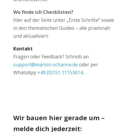
Wo finde ich Checklisten?
Hier auf der Seite unter „Erste Schritte“ sowie
in den thematischen Guides – alle praxisnah
und aktualisiert.
Kontakt
Fragen oder Feedback? Schreib an
support@marion-schanne.de
oder per
WhatsApp
+49 (0)151 11153614
.
Wir bauen hier gerade um –
melde dich jederzeit: