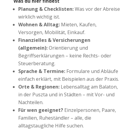
Was du hier findest
Planung & Checklisten:
Was vor der Abreise
wirklich wichtig ist.
Wohnen & Alltag:
Mieten, Kaufen,
Versorgen, Mobilität, Einkauf.
Finanzielles & Versicherungen
(allgemein):
Orientierung und
Begriffserklärungen – keine Rechts- oder
Steuerberatung.
Sprache & Termine:
Formulare und Abläufe
einfach erklärt, mit Beispielen aus der Praxis.
Orte & Regionen:
Lebensalltag am Balaton,
in der Puszta und in Städten – mit Vor- und
Nachteilen.
Für wen geeignet?
Einzelpersonen, Paare,
Familien, Ruheständler – alle, die
alltagstaugliche Hilfe suchen.