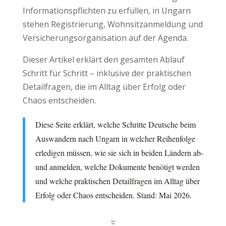
Informationspflichten zu erfüllen, in Ungarn
stehen Registrierung, Wohnsitzanmeldung und
Versicherungsorganisation auf der Agenda.
Dieser Artikel erklärt den gesamten Ablauf
Schritt für Schritt – inklusive der praktischen
Detailfragen, die im Alltag über Erfolg oder
Chaos entscheiden.
Diese Seite erklärt, welche Schritte Deutsche beim
Auswandern nach Ungarn in welcher Reihenfolge
erledigen müssen, wie sie sich in beiden Ländern ab-
und anmelden, welche Dokumente benötigt werden
und welche praktischen Detailfragen im Alltag über
Erfolg oder Chaos entscheiden. Stand: Mai 2026.
Ξ