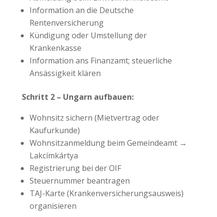
Information an die Deutsche
Rentenversicherung
Kündigung oder Umstellung der
Krankenkasse
Information ans Finanzamt; steuerliche
Ansässigkeit klären
Schritt 2 – Ungarn aufbauen:
Wohnsitz sichern (Mietvertrag oder
Kaufurkunde)
Wohnsitzanmeldung beim Gemeindeamt →
Lakcímkártya
Registrierung bei der OIF
Steuernummer beantragen
TAJ-Karte (Krankenversicherungsausweis)
organisieren