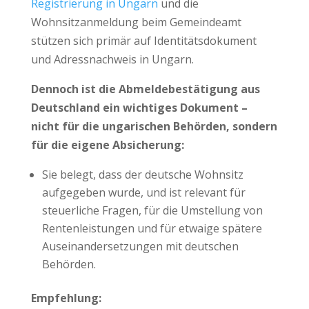
Registrierung in Ungarn
und die
Wohnsitzanmeldung beim Gemeindeamt
stützen sich primär auf Identitätsdokument
und Adressnachweis in Ungarn.
Dennoch ist die Abmeldebestätigung aus
Deutschland ein wichtiges Dokument –
nicht für die ungarischen Behörden, sondern
für die eigene Absicherung:
Sie belegt, dass der deutsche Wohnsitz
aufgegeben wurde, und ist relevant für
steuerliche Fragen, für die Umstellung von
Rentenleistungen und für etwaige spätere
Auseinandersetzungen mit deutschen
Behörden.
Empfehlung: