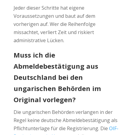
Jeder dieser Schritte hat eigene
Voraussetzungen und baut auf dem
vorherigen auf. Wer die Reihenfolge
missachtet, verliert Zeit und riskiert
administrative Lücken.
Muss ich die
Abmeldebestätigung aus
Deutschland bei den
ungarischen Behörden im
Original vorlegen?
Die ungarischen Behörden verlangen in der
Regel keine deutsche Abmeldebestätigung als
Pflichtunterlage für die Registrierung. Die
OIF-