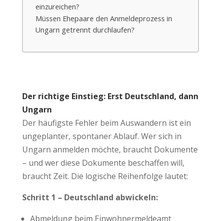
einzureichen?
Müssen Ehepaare den Anmeldeprozess in
Ungarn getrennt durchlaufen?
Der richtige Einstieg: Erst Deutschland, dann
Ungarn
Der häufigste Fehler beim Auswandern ist ein
ungeplanter, spontaner Ablauf. Wer sich in
Ungarn anmelden möchte, braucht Dokumente
– und wer diese Dokumente beschaffen will,
braucht Zeit. Die logische Reihenfolge lautet:
Schritt 1 – Deutschland abwickeln:
Abmeldung beim Einwohnermeldeamt