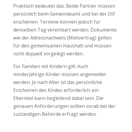
Praktisch bedeutet das: Beide Partner müssen
persönlich beim Gemeindeamt und bei der OIF
erscheinen. Termine können jedoch für
denselben Tag vereinbart werden. Dokumente
wie der Adressnachweis (Mietvertrag) gelten
für den gemeinsamen Haushalt und müssen
nicht doppelt vorgelegt werden.
Für Familien mit Kindern gilt: Auch
minderjährige Kinder müssen angemeldet
werden. Je nach Alter ist das persönliche
Erscheinen des Kindes erforderlich; ein
Elternteil kann begleitend dabei sein. Die
genauen Anforderungen sollten vorab bei der
zuständigen Behörde erfragt werden.