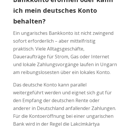
ich mein deutsches Konto
behalten?
Ein ungarisches Bankkonto ist nicht zwingend
sofort erforderlich – aber mittelfristig
praktisch. Viele Alltagsgeschäfte,
Daueraufträge für Strom, Gas oder Internet
und lokale Zahlungsvorgänge laufen in Ungarn
am reibungslosesten über ein lokales Konto.
Das deutsche Konto kann parallel
weitergeführt werden und eignet sich gut für
den Empfang der deutschen Rente oder
anderer in Deutschland anfallender Zahlungen.
Für die Kontoeröffnung bei einer ungarischen
Bank wird in der Regel die Lakcímkártya