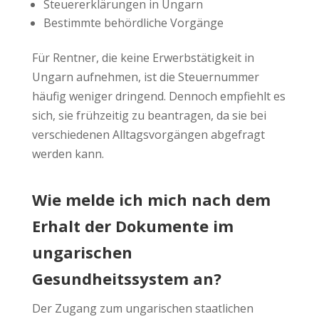
Steuererklärungen in Ungarn
Bestimmte behördliche Vorgänge
Für Rentner, die keine Erwerbstätigkeit in
Ungarn aufnehmen, ist die Steuernummer
häufig weniger dringend. Dennoch empfiehlt es
sich, sie frühzeitig zu beantragen, da sie bei
verschiedenen Alltagsvorgängen abgefragt
werden kann.
Wie melde ich mich nach dem
Erhalt der Dokumente im
ungarischen
Gesundheitssystem an?
Der Zugang zum ungarischen staatlichen