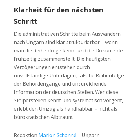
Klarheit für den nächsten
Schritt
Die administrativen Schritte beim Auswandern
nach Ungarn sind klar strukturierbar – wenn
man die Reihenfolge kennt und die Dokumente
frühzeitig zusammenstellt. Die häufigsten
Verzögerungen entstehen durch
unvollständige Unterlagen, falsche Reihenfolge
der Behördengänge und unzureichende
Information der deutschen Stellen. Wer diese
Stolperstellen kennt und systematisch vorgeht,
erlebt den Umzug als handhabbar – nicht als
bürokratischen Albtraum.
Redaktion
Marion Schanné
– Ungarn