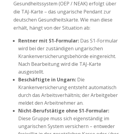
Gesundheitssystem (OEP / NEAK) erfolgt über
die TAJ-Karte – das ungarische Pendant zur
deutschen Gesundheitskarte. Wie man diese
erhält, hängt von der Situation ab:
Rentner mit S1-Formular:
Das S1-Formular
wird bei der zuständigen ungarischen
Krankenversicherungsbehörde eingereicht.
Nach Bearbeitung wird die TAJ-Karte
ausgestellt.
Beschäftigte in Ungarn:
Die
Krankenversicherung entsteht automatisch
durch das Arbeitsverhältnis; der Arbeitgeber
meldet den Arbeitnehmer an.
Nicht-Berufstätige ohne S1-Formular:
Diese Gruppe muss sich eigenständig im
ungarischen System versichern – entweder
freiwillig in der gesetzlichen Kasse oder über