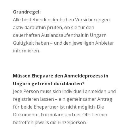
Grundregel:
Alle bestehenden deutschen Versicherungen
aktiv daraufhin prüfen, ob sie für den
dauerhaften Auslandsaufenthalt in Ungarn
Gültigkeit haben – und den jeweiligen Anbieter
informieren.
Müssen Ehepaare den Anmeldeprozess in
Ungarn getrennt durchlaufen?
Jede Person muss sich individuell anmelden und
registrieren lassen – ein gemeinsamer Antrag
für beide Ehepartner ist nicht möglich. Die
Dokumente, Formulare und der OIF-Termin
betreffen jeweils die Einzelperson.