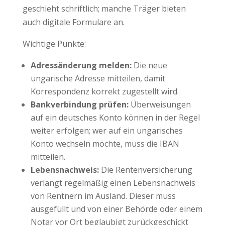
geschieht schriftlich; manche Träger bieten
auch digitale Formulare an.
Wichtige Punkte:
Adressänderung melden:
Die neue
ungarische Adresse mitteilen, damit
Korrespondenz korrekt zugestellt wird.
Bankverbindung prüfen:
Überweisungen
auf ein deutsches Konto können in der Regel
weiter erfolgen; wer auf ein ungarisches
Konto wechseln möchte, muss die IBAN
mitteilen.
Lebensnachweis:
Die Rentenversicherung
verlangt regelmäßig einen Lebensnachweis
von Rentnern im Ausland. Dieser muss
ausgefüllt und von einer Behörde oder einem
Notar vor Ort beglaubigt zurückgeschickt