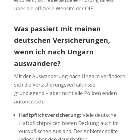
empfiehlt sich eine aktuelle Prüfung direkt
über die offizielle Website der OIF.
Was passiert mit meinen
deutschen Versicherungen,
wenn ich nach Ungarn
auswandere?
Mit der Auswanderung nach Ungarn verändern
sich die Versicherungsverhältnisse
grundlegend – aber nicht alle Policen enden
automatisch:
Haftpflichtversicherung:
Viele deutsche
Haftpflichtpolicen bieten Deckung auch im
europäischen Ausland. Der Anbieter sollte
jedoch über den dauerhaften