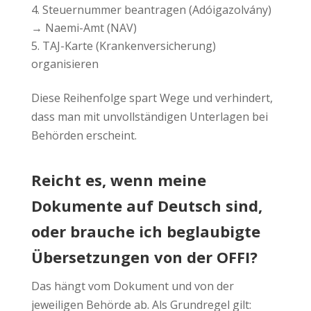
Steuernummer beantragen (Adóigazolvány)
→ Naemi-Amt (NAV)
TAJ-Karte (Krankenversicherung)
organisieren
Diese Reihenfolge spart Wege und verhindert,
dass man mit unvollständigen Unterlagen bei
Behörden erscheint.
Reicht es, wenn meine
Dokumente auf Deutsch sind,
oder brauche ich beglaubigte
Übersetzungen von der OFFI?
Das hängt vom Dokument und von der
jeweiligen Behörde ab. Als Grundregel gilt: