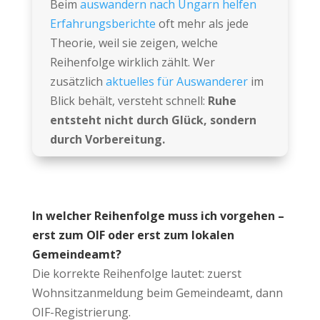
Beim
auswandern nach Ungarn helfen
Erfahrungsberichte
oft mehr als jede
Theorie, weil sie zeigen, welche
Reihenfolge wirklich zählt. Wer
zusätzlich
aktuelles für Auswanderer
im
Blick behält, versteht schnell:
Ruhe
entsteht nicht durch Glück, sondern
durch Vorbereitung.
In welcher Reihenfolge muss ich vorgehen –
erst zum OIF oder erst zum lokalen
Gemeindeamt?
Die korrekte Reihenfolge lautet: zuerst
Wohnsitzanmeldung beim Gemeindeamt, dann
OIF-Registrierung.