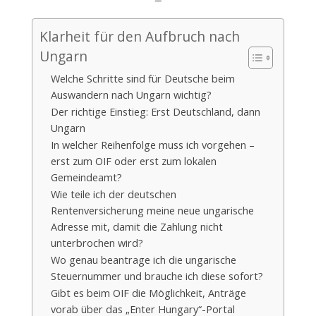
Klarheit für den Aufbruch nach
Ungarn
Welche Schritte sind für Deutsche beim
Auswandern nach Ungarn wichtig?
Der richtige Einstieg: Erst Deutschland, dann
Ungarn
In welcher Reihenfolge muss ich vorgehen –
erst zum OIF oder erst zum lokalen
Gemeindeamt?
Wie teile ich der deutschen
Rentenversicherung meine neue ungarische
Adresse mit, damit die Zahlung nicht
unterbrochen wird?
Wo genau beantrage ich die ungarische
Steuernummer und brauche ich diese sofort?
Gibt es beim OIF die Möglichkeit, Anträge
vorab über das „Enter Hungary“-Portal