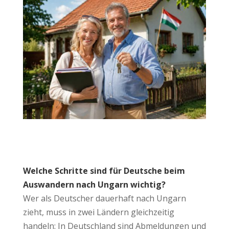
Welche Schritte sind für Deutsche beim
Auswandern nach Ungarn wichtig?
Wer als Deutscher dauerhaft nach Ungarn
zieht, muss in zwei Ländern gleichzeitig
handeln: In Deutschland sind Abmeldungen und