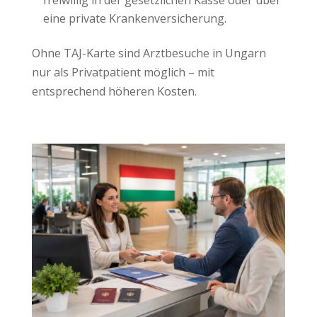
eine private Krankenversicherung.
Ohne TAJ-Karte sind Arztbesuche in Ungarn
nur als Privatpatient möglich – mit
entsprechend höheren Kosten.