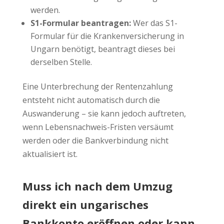
werden.
S1-Formular beantragen:
Wer das S1-
Formular für die Krankenversicherung in
Ungarn benötigt, beantragt dieses bei
derselben Stelle.
Eine Unterbrechung der Rentenzahlung
entsteht nicht automatisch durch die
Auswanderung – sie kann jedoch auftreten,
wenn Lebensnachweis-Fristen versäumt
werden oder die Bankverbindung nicht
aktualisiert ist.
Muss ich nach dem Umzug
direkt ein ungarisches
Bankkonto eröffnen oder kann