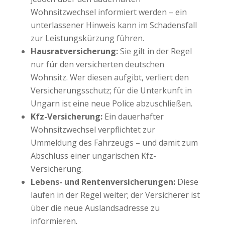
Wohnsitzwechsel informiert werden – ein
unterlassener Hinweis kann im Schadensfall
zur Leistungskürzung führen.
Hausratversicherung:
Sie gilt in der Regel
nur für den versicherten deutschen
Wohnsitz. Wer diesen aufgibt, verliert den
Versicherungsschutz; für die Unterkunft in
Ungarn ist eine neue Police abzuschließen.
Kfz-Versicherung:
Ein dauerhafter
Wohnsitzwechsel verpflichtet zur
Ummeldung des Fahrzeugs – und damit zum
Abschluss einer ungarischen Kfz-
Versicherung.
Lebens- und Rentenversicherungen:
Diese
laufen in der Regel weiter; der Versicherer ist
über die neue Auslandsadresse zu
informieren.