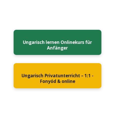
Ungarisch lernen Onlinekurs für
Anfänger
Ungarisch Privatunterricht – 1:1 -
Fonyód & online