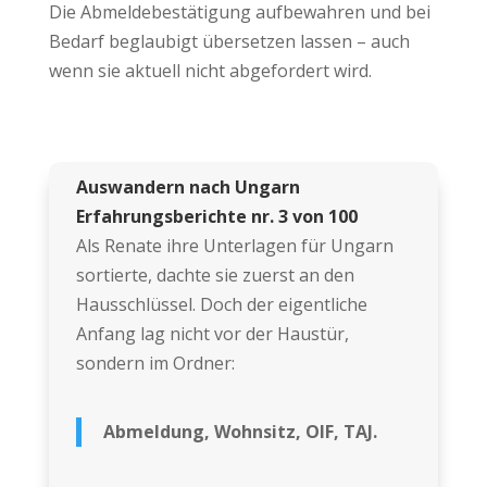
Die Abmeldebestätigung aufbewahren und bei
Bedarf beglaubigt übersetzen lassen – auch
wenn sie aktuell nicht abgefordert wird.
Auswandern nach Ungarn
Erfahrungsberichte nr. 3 von 100
Als Renate ihre Unterlagen für Ungarn
sortierte, dachte sie zuerst an den
Hausschlüssel. Doch der eigentliche
Anfang lag nicht vor der Haustür,
sondern im Ordner:
Abmeldung, Wohnsitz, OIF, TAJ.