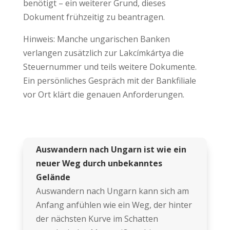
benötigt – ein weiterer Grund, dieses
Dokument frühzeitig zu beantragen.
Hinweis: Manche ungarischen Banken
verlangen zusätzlich zur Lakcímkártya die
Steuernummer und teils weitere Dokumente.
Ein persönliches Gespräch mit der Bankfiliale
vor Ort klärt die genauen Anforderungen.
Auswandern nach Ungarn ist wie ein
neuer Weg durch unbekanntes
Gelände
Auswandern nach Ungarn kann sich am
Anfang anfühlen wie ein Weg, der hinter
der nächsten Kurve im Schatten