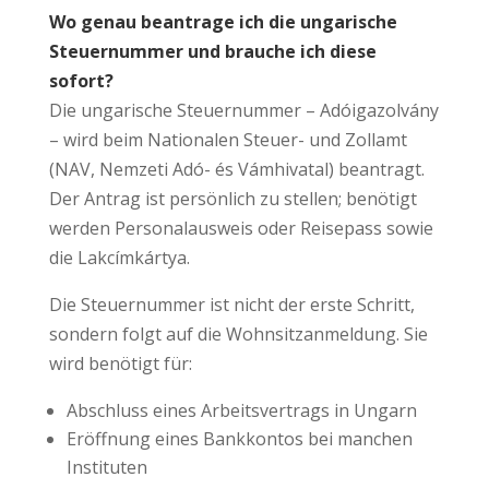
Wo genau beantrage ich die ungarische
Steuernummer und brauche ich diese
sofort?
Die ungarische Steuernummer – Adóigazolvány
– wird beim Nationalen Steuer- und Zollamt
(NAV, Nemzeti Adó- és Vámhivatal) beantragt.
Der Antrag ist persönlich zu stellen; benötigt
werden Personalausweis oder Reisepass sowie
die Lakcímkártya.
Die Steuernummer ist nicht der erste Schritt,
sondern folgt auf die Wohnsitzanmeldung. Sie
wird benötigt für:
Abschluss eines Arbeitsvertrags in Ungarn
Eröffnung eines Bankkontos bei manchen
Instituten