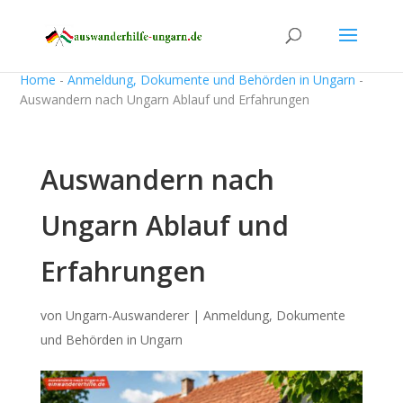
Home
-
Anmeldung, Dokumente und Behörden in Ungarn
-
Auswandern nach Ungarn Ablauf und Erfahrungen
Auswandern nach
Ungarn Ablauf und
Erfahrungen
von
Ungarn-Auswanderer
|
Anmeldung, Dokumente
und Behörden in Ungarn