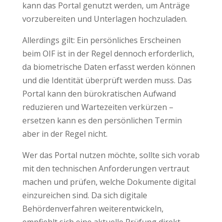
kann das Portal genutzt werden, um Anträge
vorzubereiten und Unterlagen hochzuladen.
Allerdings gilt: Ein persönliches Erscheinen
beim OIF ist in der Regel dennoch erforderlich,
da biometrische Daten erfasst werden können
und die Identität überprüft werden muss. Das
Portal kann den bürokratischen Aufwand
reduzieren und Wartezeiten verkürzen –
ersetzen kann es den persönlichen Termin
aber in der Regel nicht.
Wer das Portal nutzen möchte, sollte sich vorab
mit den technischen Anforderungen vertraut
machen und prüfen, welche Dokumente digital
einzureichen sind. Da sich digitale
Behördenverfahren weiterentwickeln,