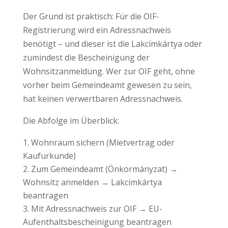
Der Grund ist praktisch: Für die OIF-
Registrierung wird ein Adressnachweis
benötigt – und dieser ist die Lakcímkártya oder
zumindest die Bescheinigung der
Wohnsitzanmeldung. Wer zur OIF geht, ohne
vorher beim Gemeindeamt gewesen zu sein,
hat keinen verwertbaren Adressnachweis.
Die Abfolge im Überblick:
Wohnraum sichern (Mietvertrag oder
Kaufurkunde)
Zum Gemeindeamt (Önkormányzat) →
Wohnsitz anmelden → Lakcímkártya
beantragen
Mit Adressnachweis zur OIF → EU-
Aufenthaltsbescheinigung beantragen