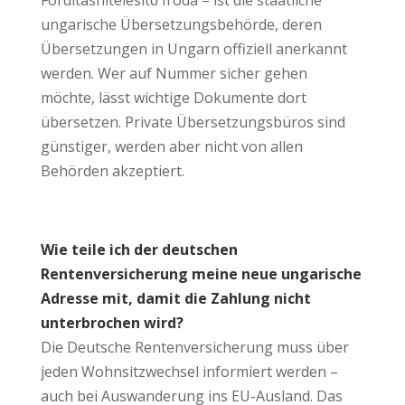
ungarische Übersetzungsbehörde, deren
Übersetzungen in Ungarn offiziell anerkannt
werden. Wer auf Nummer sicher gehen
möchte, lässt wichtige Dokumente dort
übersetzen. Private Übersetzungsbüros sind
günstiger, werden aber nicht von allen
Behörden akzeptiert.
Wie teile ich der deutschen
Rentenversicherung meine neue ungarische
Adresse mit, damit die Zahlung nicht
unterbrochen wird?
Die Deutsche Rentenversicherung muss über
jeden Wohnsitzwechsel informiert werden –
auch bei Auswanderung ins EU-Ausland. Das