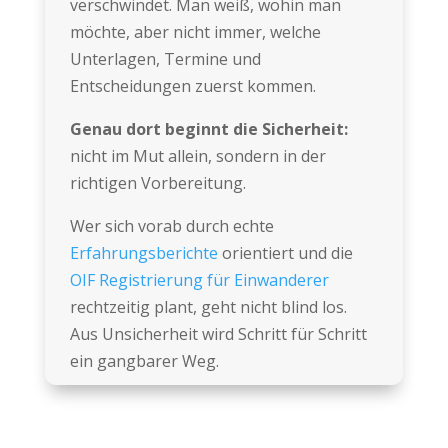
verschwindet. Man weiß, wohin man
möchte, aber nicht immer, welche
Unterlagen, Termine und
Entscheidungen zuerst kommen.
Genau dort beginnt die Sicherheit:
nicht im Mut allein, sondern in der
richtigen Vorbereitung.
Wer sich vorab durch echte
Erfahrungsberichte
orientiert und die
OIF Registrierung für Einwanderer
rechtzeitig plant, geht nicht blind los.
Aus Unsicherheit wird Schritt für Schritt
ein gangbarer Weg.