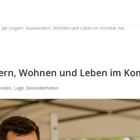
-
Jak Ungarn: Auswandern, Wohnen und Leben im Komitat Vas
ern, Wohnen und Leben im Kom
inden, Lage, Besonderheiten