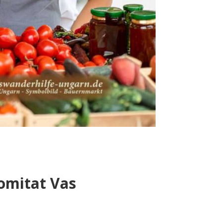
omitat Vas