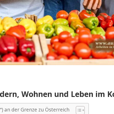
dern, Wohnen und Leben im K
“) an der Grenze zu Österreich