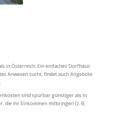
ls in Österreich. Ein einfaches Dorfhaus
ertes Anwesen sucht, findet auch Angebote
.
nkosten sind spürbar günstiger als in
, die ihr Einkommen mitbringen (z. B.