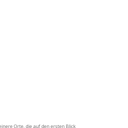
nere Orte, die auf den ersten Blick