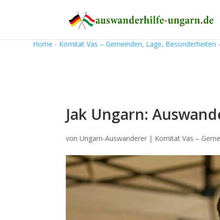
Home
-
Komitat Vas – Gemeinden, Lage, Besonderheiten
Jak Ungarn: Auswand
von
Ungarn-Auswanderer
|
Komitat Vas – Geme